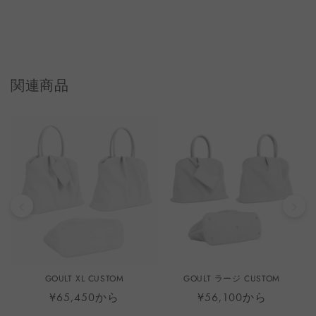
関連商品
GOULT XL CUSTOM
GOULT ラージ CUSTOM
¥65,450から
¥56,100から