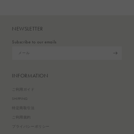
NEWSLETTER
Subscribe to our emails
メール
INFORMATION
ご利用ガイド
SHIPPING
特定商取引法
ご利用規約
プライバシーポリシー