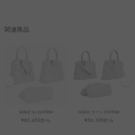
関連商品
GOULT XL CUSTOM
GOULT ラージ CUSTOM
¥65,450から
¥56,100から