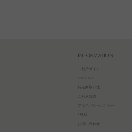
INFORMATION
ご利用ガイド
SHIPPING
特定商取引法
ご利用規約
プライバシーポリシー
PRESS
お問い合わせ