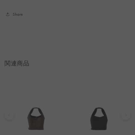
Share
関連商品