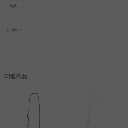
・金具
Share
関連商品