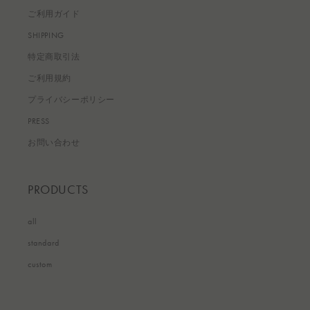
ご利用ガイド
SHIPPING
特定商取引法
ご利用規約
プライバシーポリシー
PRESS
お問い合わせ
PRODUCTS
all
standard
custom