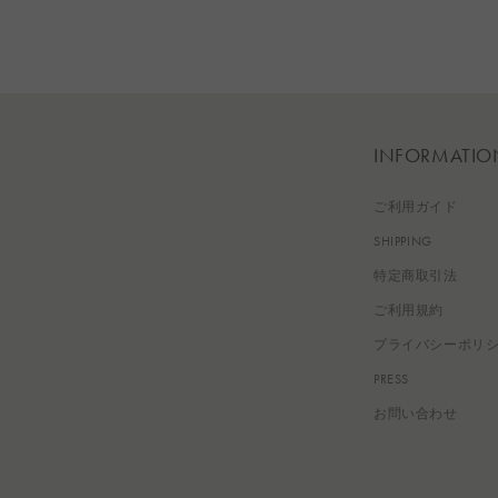
INFORMATIO
ご利用ガイド
SHIPPING
特定商取引法
ご利用規約
プライバシーポリ
PRESS
お問い合わせ