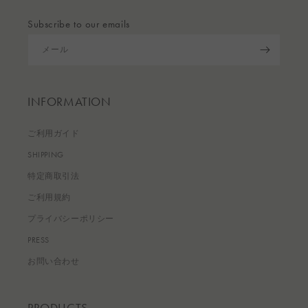
Subscribe to our emails
メール
INFORMATION
ご利用ガイド
SHIPPING
特定商取引法
ご利用規約
プライバシーポリシー
PRESS
お問い合わせ
PRODUCTS