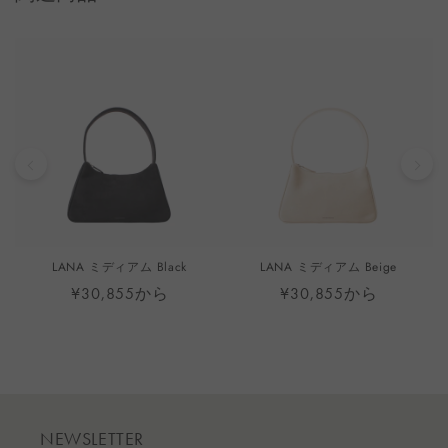
LANA ミディアム Black
LANA ミディアム Beige
¥30,855から
¥30,855から
NEWSLETTER