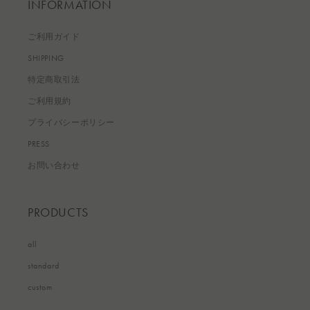
INFORMATION
ご利用ガイド
SHIPPING
特定商取引法
ご利用規約
プライバシーポリシー
PRESS
お問い合わせ
PRODUCTS
all
standard
custom