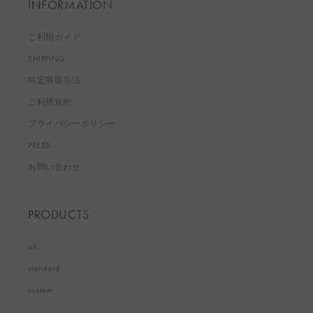
INFORMATION
ご利用ガイド
SHIPPING
特定商取引法
ご利用規約
プライバシーポリシー
PRESS
お問い合わせ
PRODUCTS
all
standard
custom