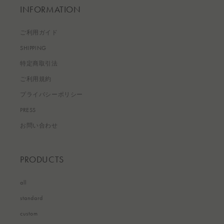
INFORMATION
ご利用ガイド
SHIPPING
特定商取引法
ご利用規約
プライバシーポリシー
PRESS
お問い合わせ
PRODUCTS
all
standard
custom